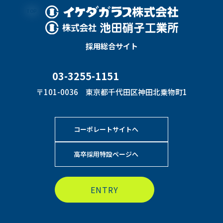
TOP
採用総合サイト
03-3255-1151
〒101-0036 東京都千代田区神田北乗物町1
コーポレートサイトへ
高卒採用特設ページへ
ENTRY