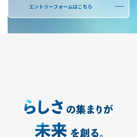
エントリーフォームはこちら