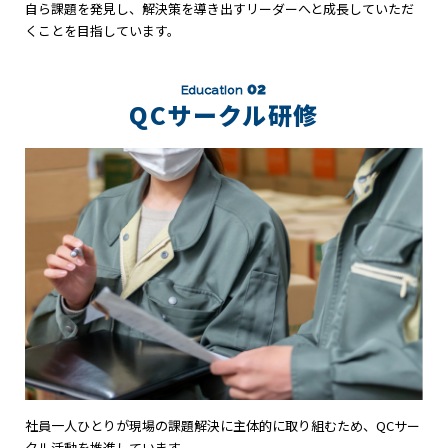
自ら課題を発見し、解決策を導き出すリーダーへと成長していただ
くことを目指しています。
02
Education
QCサークル研修
社員一人ひとりが現場の課題解決に主体的に取り組むため、QCサー
クル活動を推進しています。