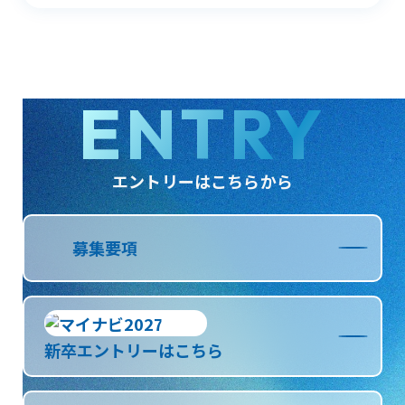
ENTRY
エントリーはこちらから
募集要項
新卒エントリーはこちら