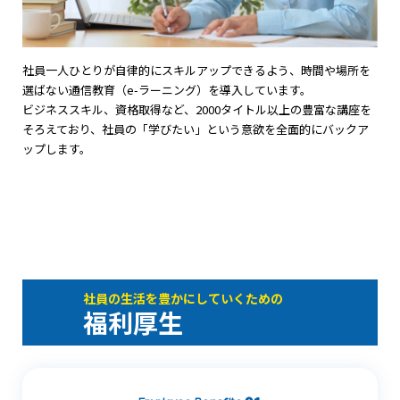
社員一人ひとりが自律的にスキルアップできるよう、時間や場所を
選ばない通信教育（e-ラーニング）を導入しています。
ビジネススキル、資格取得など、2000タイトル以上の豊富な講座を
そろえており、社員の「学びたい」という意欲を全面的にバックア
ップします。
社員の生活を豊かにしていくための
福利厚生