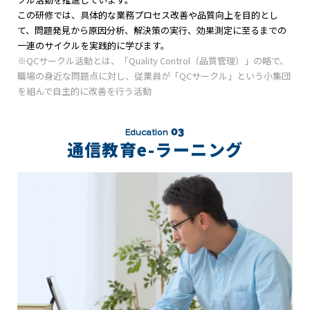
この研修では、具体的な業務プロセス改善や品質向上を目的とし
て、問題発見から原因分析、解決策の実行、効果測定に至るまでの
一連のサイクルを実践的に学びます。
※QCサークル活動とは、「Quality Control（品質管理）」の略で、
職場の身近な問題点に対し、従業員が「QCサークル」という小集団
を組んで自主的に改善を行う活動
03
Education
通信教育e-ラーニング