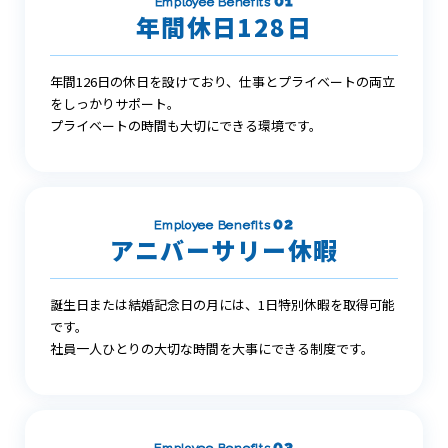
01
Employee Benefits
年間休日128日
年間126日の休日を設けており、仕事とプライベートの両立
をしっかりサポート。
プライベートの時間も大切にできる環境です。
02
Employee Benefits
アニバーサリー休暇
誕生日または結婚記念日の月には、1日特別休暇を取得可能
です。
社員一人ひとりの大切な時間を大事にできる制度です。
03
Employee Benefits