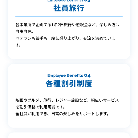
社員旅行
各事業所で企画する1泊2日旅行や懇親会など、楽しみ方は
自由自在。
ベテランも若手も一緒に盛り上がり、交流を深めていま
す。
04
Employee Benefits
各種割引制度
映画やグルメ、旅行、レジャー施設など、幅広いサービス
を割引価格で利用可能です。
全社員が利用でき、日常の楽しみをサポートします。