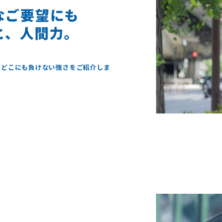
なご要望にも
と、人間力。
、どこにも負けない強さをご紹介しま