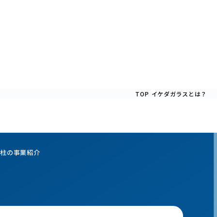
TOP
イケダガラスとは？
の柱の事業紹介