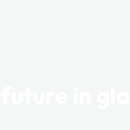
 future in gla