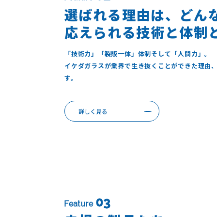
選ばれる理由は、どん
応えられる技術と体制
「技術力」「製販一体」体制そして「人間力」。
イケダガラスが業界で生き抜くことができた理由
す。
詳しく見る
03
Feature