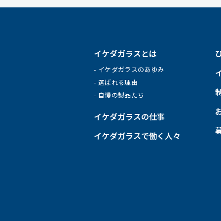
イケダガラスとは
イケダガラスのあゆみ
選ばれる理由
自慢の製品たち
イケダガラスの仕事
イケダガラスで働く人々