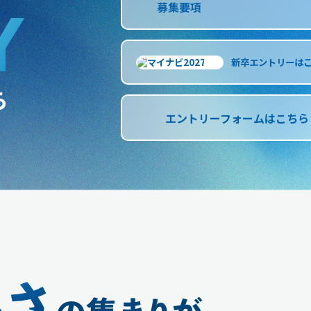
Y
募集要項
新卒エントリーは
ら
エントリーフォームはこちら