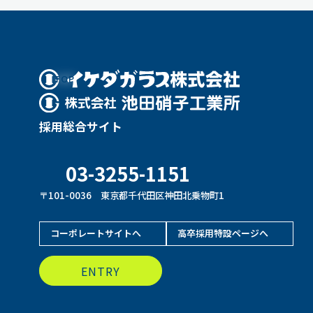
TOP
採用総合サイト
03-3255-1151
〒101-0036 東京都千代田区神田北乗物町1
コーポレートサイトへ
高卒採用特設ページへ
ENTRY