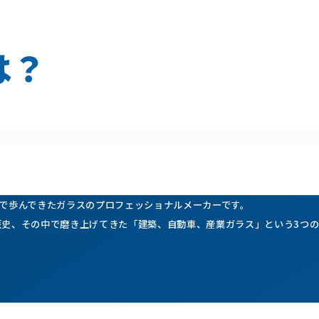
は？
筋で歩んできたガラスのプロフェッショナルメーカーです。
歴史、その中で磨き上げてきた「建築、自動車、産業ガラス」という3つ