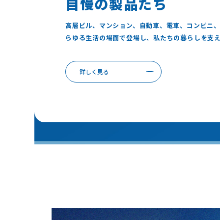
自慢の製品たち
高層ビル、マンション、自動車、電車、コンビニ、
らゆる生活の場面で登場し、私たちの暮らしを支
詳しく見る