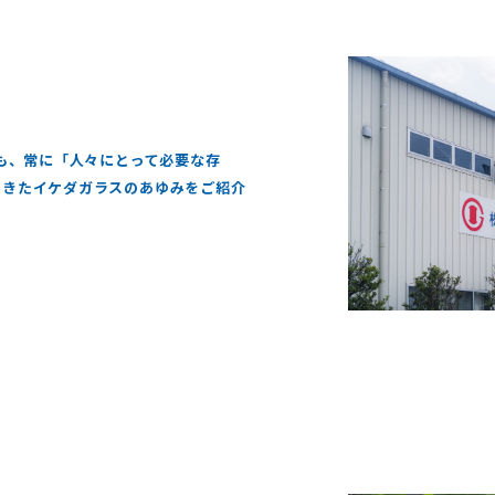
ても、常に「人々にとって必要な存
てきたイケダガラスのあゆみをご紹介