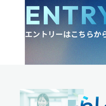
ENTR
エントリーはこちらか